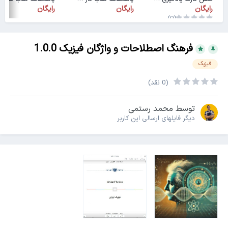
رایگان
رایگان
رایگان
(0)
فرهنگ اصطلاحات و واژگان فیزیک 1.0.0
فیزیک
(0 نقد)
توسط
محمد رستمی
دیگر فایل‎های ارسالی این کاربر