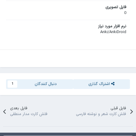
فایل تصویری
0
نرم افزار مورد نیاز
Anki/AnkiDroid
اشتراک گذاری
دنبال کنندگان
1
فایل قبلی
فایل بعدی
فلش کارت شعر و نوشته فارسی
فلش کارت مدار منطقی