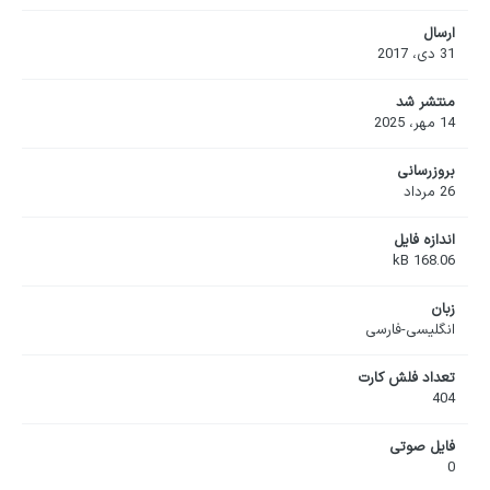
ارسال
31 دی، 2017
منتشر شد
14 مهر، 2025
بروزرسانی
26 مرداد
اندازه فایل
168.06 kB
زبان
انگلیسی-فارسی
تعداد فلش کارت
404
فایل صوتی
0