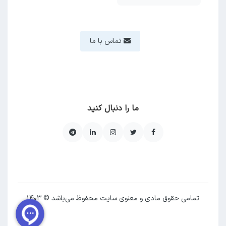
تماس با ما
ما را دنبال کنید
تمامی حقوق مادی و معنوی سایت محفوظ می‌باشد © ۱۴۰۳