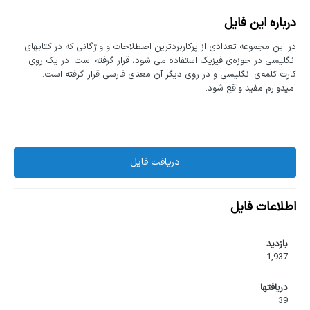
درباره این فایل
در این مجموعه تعدادی از پرکاربردترین اصطلاحات و واژگانی که در کتابهای
انگلیسی در حوزه‌ی فیزیک استفاده می شود، قرار گرفته است. در یک روی
کارت کلمه‌ی انگلیسی و در روی دیگر آن معنای فارسی قرار گرفته است.
امیدوارم مفید واقع شود.
دریافت فایل
اطلاعات فایل
بازدید
1,937
دریافت‎ها
39