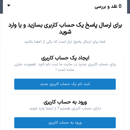
0 نقد و بررسی
برای ارسال پاسخ یک حساب کاربری بسازید و یا وارد
شوید
شما برای ارسال پاسخ نیاز است که یکی از اعضا باشید
ایجاد یک حساب کاربری
برای حساب کاربری جدید در سایت ما ثبت نام کنید. عضویت خیلی
ساده است !
ثبت نام یک حساب کاربری جدید
ورود به حساب کاربری
دارای حساب کاربری هستید؟ از اینجا وارد شوید
ورود به حساب کاربری