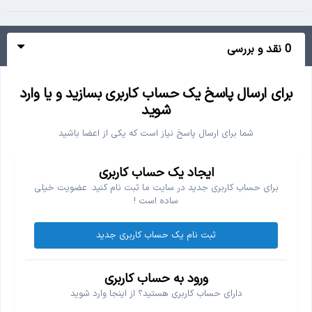
0 نقد و بررسی
برای ارسال پاسخ یک حساب کاربری بسازید و یا وارد
شوید
شما برای ارسال پاسخ نیاز است که یکی از اعضا باشید
ایجاد یک حساب کاربری
برای حساب کاربری جدید در سایت ما ثبت نام کنید. عضویت خیلی
ساده است !
ثبت نام یک حساب کاربری جدید
ورود به حساب کاربری
دارای حساب کاربری هستید؟ از اینجا وارد شوید