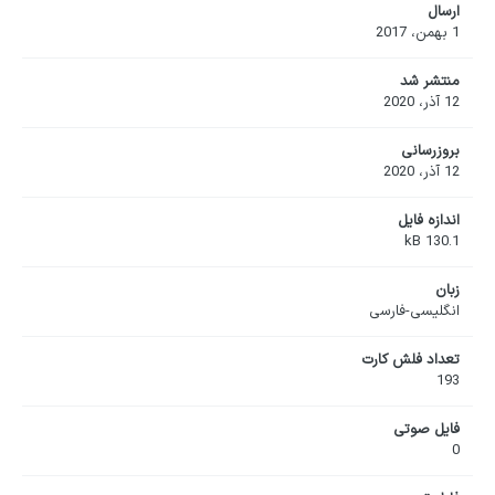
ارسال
1 بهمن، 2017
منتشر شد
12 آذر، 2020
بروزرسانی
12 آذر، 2020
اندازه فایل
130.1 kB
زبان
انگلیسی-فارسی
تعداد فلش کارت
193
فایل صوتی
0