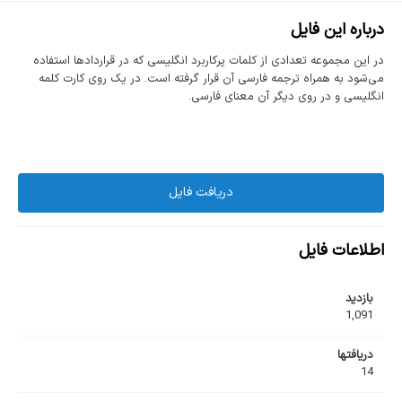
درباره این فایل
در این مجموعه تعدادی از کلمات پرکاربرد انگلیسی که در قراردادها استفاده
می‌شود به همراه ترجمه فارسی آن قرار گرفته است. در یک روی کارت کلمه
انگلیسی و در روی دیگر آن معنای فارسی.
دریافت فایل
اطلاعات فایل
بازدید
1,091
دریافت‎ها
14