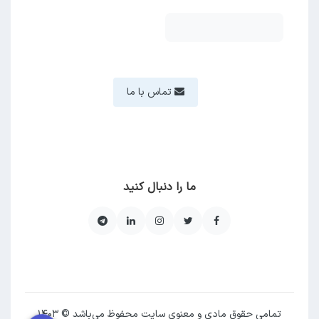
تماس با ما
ما را دنبال کنید
تمامی حقوق مادی و معنوی سایت محفوظ می‌باشد © ۱۴۰۳