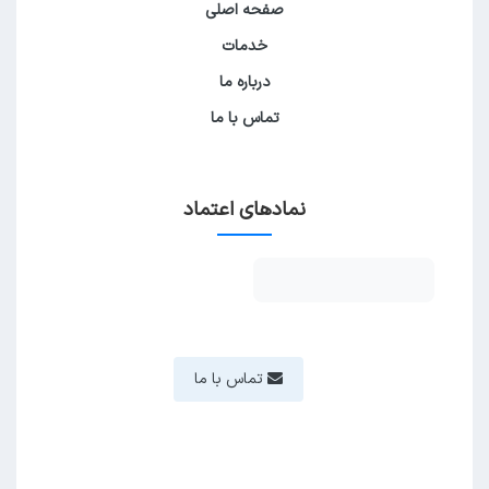
صفحه اصلی
خدمات
درباره ما
تماس با ما
نمادهای اعتماد
تماس با ما