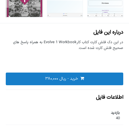
درباره این فایل
در این دک فلش کارت کتاب کارEvolve 1 Workbook به همراه پاسخ های
صحیح فلش کارت شده است.
خرید -
اطلاعات فایل
بازدید
40