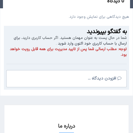
0 دیدگاه
هیچ دیدگاهی برای نمایش وجود دارد.
به گفتگو بپیوندید
شما در حال پست به عنوان مهمان هستید. اگر حساب کاربری دارید،
برای
ارسال با حساب کاربری خود اکنون وارد شوید
.
توجه:
مطلب ارسالی شما پس از تایید مدیریت برای همه قابل رویت خواهد
بود.
افزودن دیدگاه ...
درباره ما