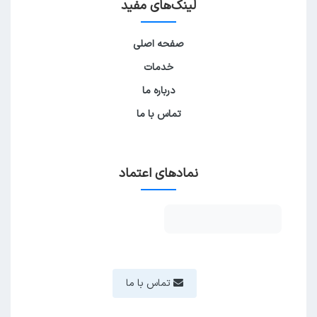
لینک‌های مفید
صفحه اصلی
خدمات
درباره ما
تماس با ما
نمادهای اعتماد
تماس با ما