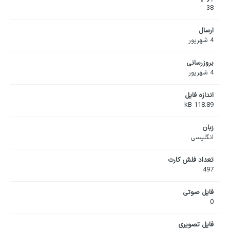
38
ارسال
4 شهریور
بروزرسانی
4 شهریور
اندازه فایل
118.89 kB
زبان
انگلیسی
تعداد فلش کارت
497
فایل صوتی
0
فایل تصویری