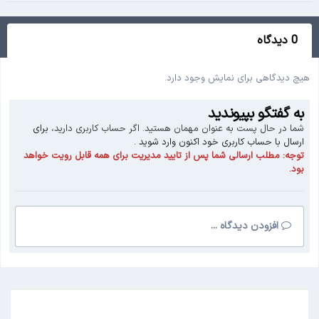
0 دیدگاه
هیچ دیدگاهی برای نمایش وجود دارد.
به گفتگو بپیوندید
شما در حال پست به عنوان مهمان هستید. اگر حساب کاربری دارید،
برای
ارسال با حساب کاربری خود اکنون وارد شوید
.
توجه:
مطلب ارسالی شما پس از تایید مدیریت برای همه قابل رویت خواهد
بود.
افزودن دیدگاه ...