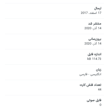
ارسال
17 اسفند، 2017
منتشر شد
14 آذر، 2020
بروزرسانی
14 آذر، 2020
اندازه فایل
114.73 kB
زبان
انگلیسی - فارسی
تعداد فلش کارت
44
فایل صوتی
0