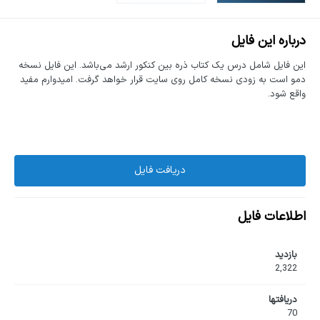
درباره این فایل
این فایل شامل درس یک کتاب ذره بین کنکور ارشد می‌باشد. این فایل نسخه
دمو است به زودی نسخه کامل روی سایت قرار خواهد گرفت. امیدوارم مفید
واقع شود.
دریافت فایل
اطلاعات فایل
بازدید
2,322
دریافت‎ها
70