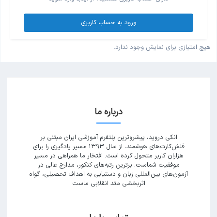
ورود به حساب کاربری
هیچ امتیازی برای نمایش وجود ندارد.
درباره ما
انکی دروید، پیشروترین پلتفرم آموزشی ایران مبتنی بر
فلش‌کارت‌های هوشمند، از سال ۱۳۹۳ مسیر یادگیری را برای
هزاران کاربر متحول کرده است. افتخار ما همراهی در مسیر
موفقیت شماست. برترین رتبه‌های کنکور، مدارج عالی در
آزمون‌های بین‌المللی زبان و دستیابی به اهداف تحصیلی، گواه
اثربخشی متد انقلابی ماست