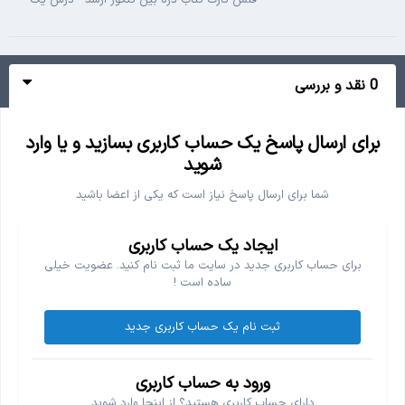
0 نقد و بررسی
برای ارسال پاسخ یک حساب کاربری بسازید و یا وارد
شوید
شما برای ارسال پاسخ نیاز است که یکی از اعضا باشید
ایجاد یک حساب کاربری
برای حساب کاربری جدید در سایت ما ثبت نام کنید. عضویت خیلی
ساده است !
ثبت نام یک حساب کاربری جدید
ورود به حساب کاربری
دارای حساب کاربری هستید؟ از اینجا وارد شوید