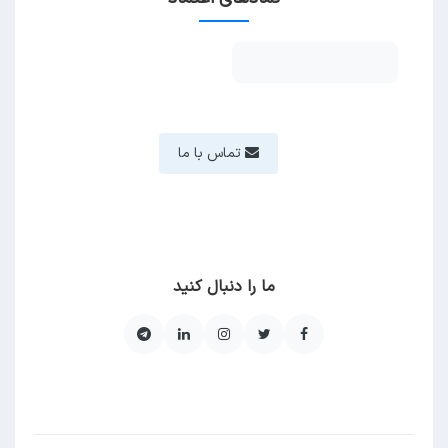
تماس با ما
ما را دنبال کنید