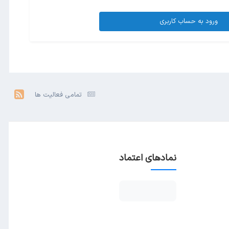
ورود به حساب کاربری
تمامی فعالیت ها
نمادهای اعتماد