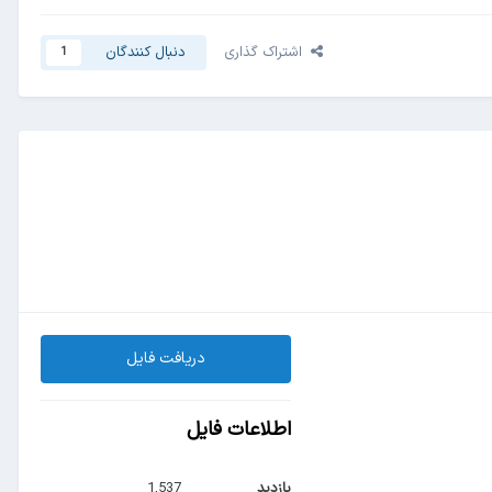
اشتراک گذاری
دنبال کنندگان
1
دریافت فایل
اطلاعات فایل
بازدید
1,537