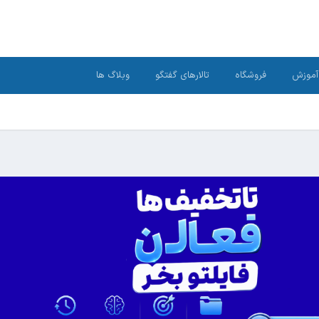
آموزش
فروشگاه
تالارهای گفتگو
وبلاگ ها