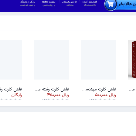
فلش کارت رشته مهندسی پزشکی
فلش کارت مهندسی بهداشت و ایمنی کار
فلش کارت رشته مهندسی انرژی
رایگان
)
(0)
(0)