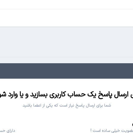
ی ارسال پاسخ یک حساب کاربری بسازید و یا وارد شو
شما برای ارسال پاسخ نیاز است که یکی از اعضا باشید
عضویت خیلی ساده است !
دارای حسا