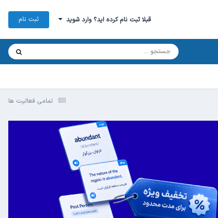
ثبت نام
قبلا ثبت نام کرده اید؟ وارد شوید
تمامی فعالیت ها