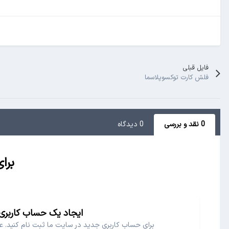
فایل قبلی
فلش کارت توکسوپلاسما
0 نقد و بررسی
0 دیدگاه
برا
ایجاد یک حساب کاربری
برای حساب کاربری جدید در سایت ما ثبت نام کنید. 