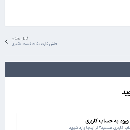
فایل بعدی
فلش کارت نکات کشت باکتری
ید
ورود به حساب کاربری
ب کاربری هستید؟ از اینجا وارد شوید