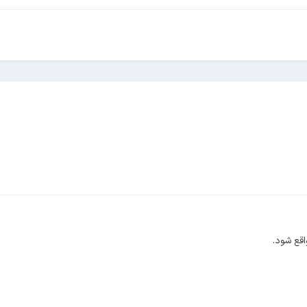
اقع شود.