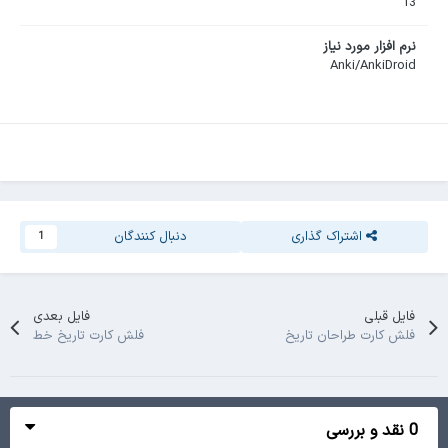
13
نرم افزار مورد نیاز
Anki/AnkiDroid
اشتراک گذاری
دنبال کنندگان
1
فایل قبلی
فایل بعدی
فلش کارت طراحان تاریخ
فلش کارت تاریخ خط
0 نقد و بررسی