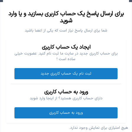
برای ارسال پاسخ یک حساب کاربری بسازید و یا وارد
شوید
شما برای ارسال پاسخ نیاز است که یکی از اعضا باشید
ایجاد یک حساب کاربری
برای حساب کاربری جدید در سایت ما ثبت نام کنید. عضویت خیلی
ساده است !
ثبت نام یک حساب کاربری جدید
ورود به حساب کاربری
دارای حساب کاربری هستید؟ از اینجا وارد شوید
ورود به حساب کاربری
هیچ امتیازی برای نمایش وجود ندارد.