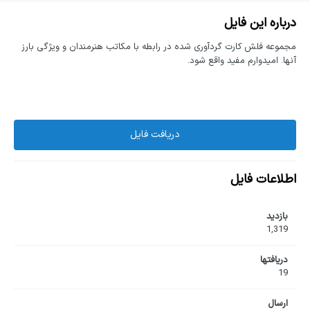
درباره این فایل
مجموعه فلش کارت گردآوری شده در رابطه با مکاتب هنرمندان و ویژگی بارز
آنها. امیدوارم مفید واقع شود.
دریافت فایل
اطلاعات فایل
بازدید
1,319
دریافت‎ها
19
ارسال