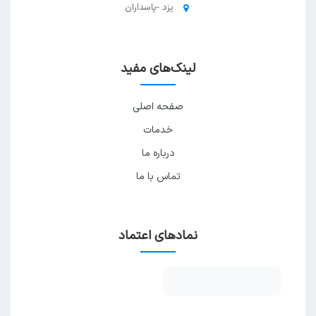
یزد -پاسداران
لینک‌های مفید
صفحه اصلی
خدمات
درباره ما
تماس با ما
نمادهای اعتماد