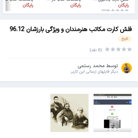
رایگان
رایگان
رایگان
(0)
فلش کارت مکاتب هنرمندان و ویژگی بارزشان 96.12
تاریخ
(0 نقد)
توسط
محمد رستمی
دیگر فایل‎های ارسالی این کاربر