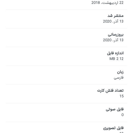
22 اردیبهشت، 2018
منتشر شد
13 آذر، 2020
بروزرسانی
13 آذر، 2020
اندازه فایل
2.12 MB
زبان
فارسی
تعداد فلش کارت
15
فایل صوتی
0
فایل تصویری