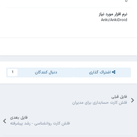
0
نرم افزار مورد نیاز
Anki/AnkiDroid
اشتراک گذاری
دنبال کنندگان
1
فایل قبلی
فلش کارت حسابداری برای مدیران
فایل بعدی
فلش کارت روانشناسی - رشد پیشرفته