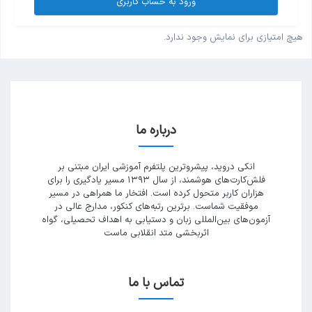
ورود به حساب کاربری
هیچ امتیازی برای نمایش وجود ندارد.
درباره ما
انکی دروید، پیشروترین پلتفرم آموزشی ایران مبتنی بر
فلش‌کارت‌های هوشمند، از سال ۱۳۹۳ مسیر یادگیری را برای
هزاران کاربر متحول کرده است. افتخار ما همراهی در مسیر
موفقیت شماست. برترین رتبه‌های کنکور، مدارج عالی در
آزمون‌های بین‌المللی زبان و دستیابی به اهداف تحصیلی، گواه
اثربخشی متد انقلابی ماست
تماس با ما