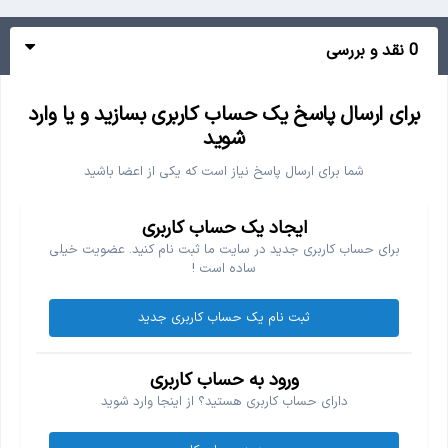
0 نقد و بررسی
برای ارسال پاسخ یک حساب کاربری بسازید و یا وارد
شوید
شما برای ارسال پاسخ نیاز است که یکی از اعضا باشید
ایجاد یک حساب کاربری
برای حساب کاربری جدید در سایت ما ثبت نام کنید. عضویت خیلی
ساده است !
ثبت نام یک حساب کاربری جدید
ورود به حساب کاربری
دارای حساب کاربری هستید؟ از اینجا وارد شوید