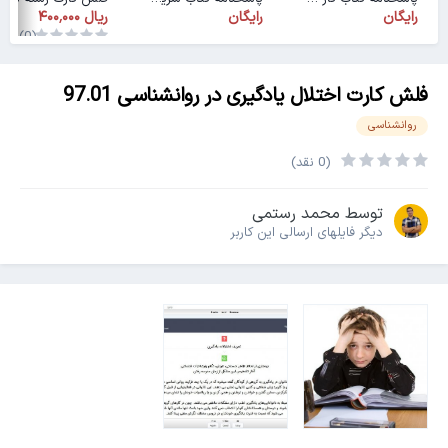
رایگان
رایگان
(0)
فلش کارت اختلال یادگیری در روانشناسی 97.01
روانشناسی
(0 نقد)
توسط
محمد رستمی
دیگر فایل‎های ارسالی این کاربر