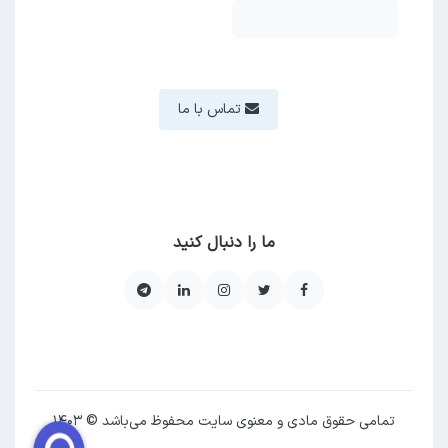
تماس با ما
ما را دنبال کنید
تمامی حقوق مادی و معنوی سایت محفوظ می‌باشد © ۱۴۰۳