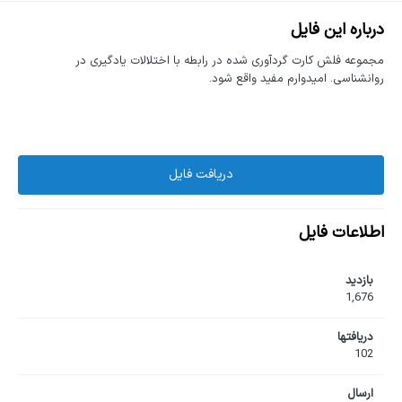
درباره این فایل
مجموعه فلش کارت گردآوری شده در رابطه با اختلالات یادگیری در
روانشناسی. امیدوارم مفید واقع شود.
دریافت فایل
اطلاعات فایل
بازدید
1,676
دریافت‎ها
102
ارسال