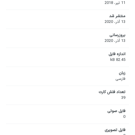
11 تیر، 2018
منتشر شد
13 آذر، 2020
بروزرسانی
13 آذر، 2020
اندازه فایل
82.45 kB
زبان
فارسی
تعداد فلش کارت
39
فایل صوتی
0
فایل تصویری