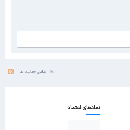
تمامی فعالیت ها
نمادهای اعتماد