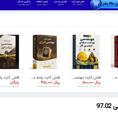
فلش کارت رشته مهندسی پزشکی
فلش کارت مهندسی بهداشت و ایمنی کار
فلش کارت رشته مهندسی انرژی
رایگان
)
(0)
(0)