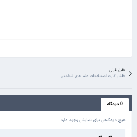
فایل قبلی
فلش کارت اصطلاحات علم های شناختی
0 دیدگاه
هیچ دیدگاهی برای نمایش وجود دارد.