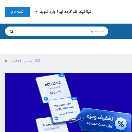
ثبت نام
قبلا ثبت نام کرده اید؟ وارد شوید
تمامی فعالیت ها