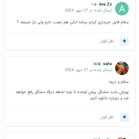
Ava Zz
0
ارسال شده در
27 مهر، 2024
سلام فایل خریداری کردم برناما انکی هم نصب دارم ولی باز نمیشه ؟
نقل قول
saha
30
ارسال شده در
27 مهر، 2024
سلام و درود
پوزش بابت مشکل پیش اومده تا چند لحظه دیگه مشکل رفع خواهد
شد و دوباره دانلود کنید
نقل قول