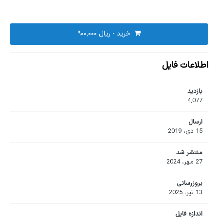
خرید -
اطلاعات فایل
بازدید
4,077
ارسال
15 دی، 2019
منتشر شد
27 مهر، 2024
بروزرسانی
13 تیر، 2025
اندازه فایل