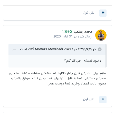
نقل قول
محمد رستمی
1,338
ارسال شده در
31 آبان، 2020
در ۱۳۹۹/۶/۹ در 14:27،
Morteza Movahedi
گفته است:
دانلود نمیشه، چی کار کنم؟
سلام. برای اطمینان فایل یکبار دانلود شد مشکلی مشاهده نشد. اما برای
اطمینان دستیابی شما به فایل، آنرا برای شما ایمیل کردم. موفق باشید و
ممنون بابت اعتماد وخرید شما دوست عزیز.
نقل قول