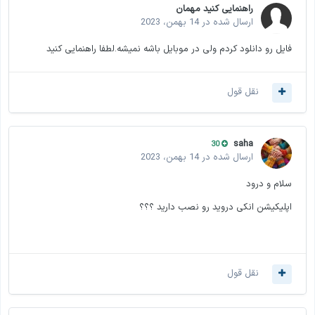
راهنمایی کنید مهمان
ارسال شده در
14 بهمن، 2023
فایل رو دانلود کردم ولی در موبایل باشه نمیشه.لطفا راهنمایی کنید
نقل قول
saha
30
ارسال شده در
14 بهمن، 2023
سلام و درود
اپلیکیشن انکی دروید رو نصب دارید ؟؟؟
نقل قول