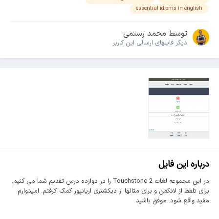
essential idioms in english
توسط
محمد رستمی
دیگر فایل‎های ارسالی این کاربر
درباره این فایل
در این مجموعه لغات Touchstone 2 را در دوازده درس تقدیم شما می کنیم.
برای تلفظ از لانگمن و برای مثالها از دیکشنری اریانپور کمک گرفتم. امیدوارم
مفید واقع شود. موفق باشید