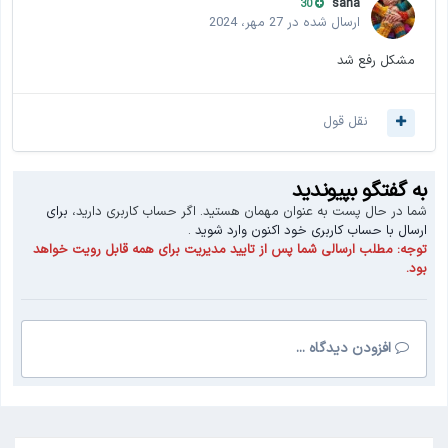
saha
30
ارسال شده در
27 مهر، 2024
مشکل رفع شد
نقل قول
به گفتگو بپیوندید
شما در حال پست به عنوان مهمان هستید. اگر حساب کاربری دارید،
برای
ارسال با حساب کاربری خود اکنون وارد شوید
.
توجه:
مطلب ارسالی شما پس از تایید مدیریت برای همه قابل رویت خواهد
بود.
افزودن دیدگاه ...