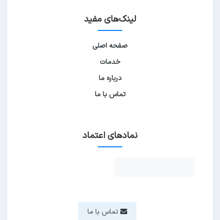
لینک‌های مفید
صفحه اصلی
خدمات
درباره ما
تماس با ما
نمادهای اعتماد
تماس با ما