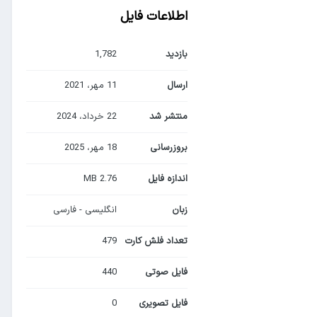
اطلاعات فایل
بازدید
1,782
ارسال
11 مهر، 2021
منتشر شد
22 خرداد، 2024
بروزرسانی
18 مهر، 2025
اندازه فایل
2.76 MB
زبان
انگلیسی - فارسی
تعداد فلش کارت
479
فایل صوتی
440
فایل تصویری
0