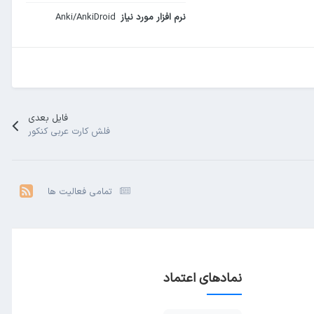
نرم افزار مورد نیاز
Anki/AnkiDroid
فایل بعدی
فلش کارت عربی کنکور
تمامی فعالیت ها
نمادهای اعتماد