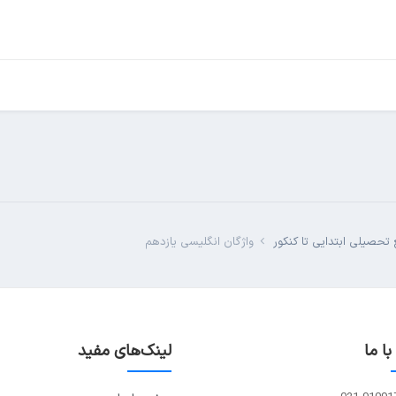
تحصیلی ابتدایی تا کنکور
واژگان انگلیسی یازدهم
ا ما
لینک‌های مفید