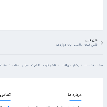
فایل قبلی
فلش کارت انگلیسی پایه دوازدهم
صفحه نخست
بخش دریافت
فلش کارت مقاطع تحصیلی مختلف
مقطع 
درباره ما
تماس ب