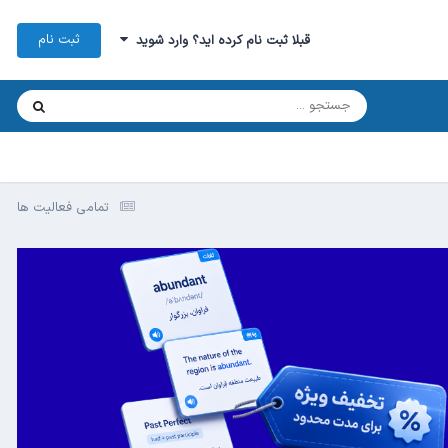
ثبت نام
قبلا ثبت نام کرده اید؟ وارد شوید
تمامی فعالیت ها