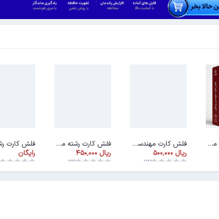
فلش کارت رشته مهندسی پزشکی
فلش کارت مهندسی بهداشت و ایمنی کار
فلش کارت رشته مهندسی انرژی
رایگان
)
(0)
(0)