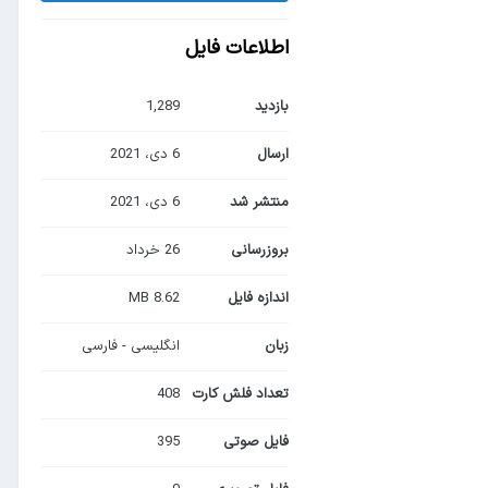
اطلاعات فایل
بازدید
1,289
ارسال
6 دی، 2021
منتشر شد
6 دی، 2021
بروزرسانی
26 خرداد
اندازه فایل
8.62 MB
زبان
انگلیسی - فارسی
تعداد فلش کارت
408
فایل صوتی
395