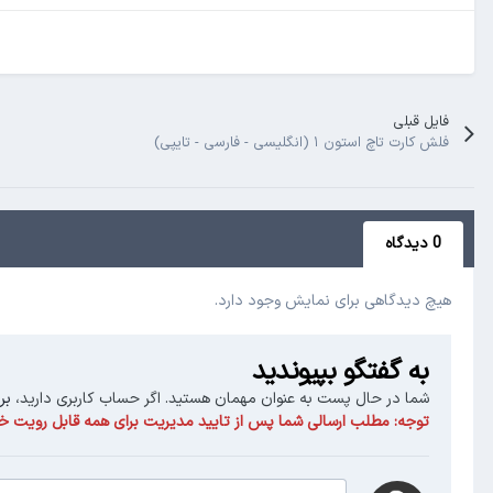
فایل قبلی
فلش کارت تاچ استون ۱ (انگلیسی - فارسی - تایپی)
0 دیدگاه
هیچ دیدگاهی برای نمایش وجود دارد.
به گفتگو بپیوندید
شما در حال پست به عنوان مهمان هستید. اگر حساب کاربری دارید،
بر
توجه:
مطلب ارسالی شما پس از تایید مدیریت برای همه قابل رویت خو