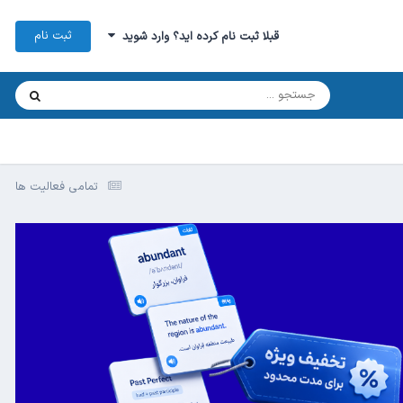
ثبت نام
قبلا ثبت نام کرده اید؟ وارد شوید
تمامی فعالیت ها