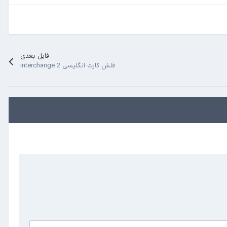
فایل بعدی
فلش کارت انگلیسی interchange 2