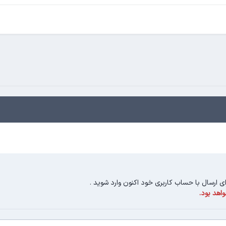
ای ارسال با حساب کاربری خود اکنون وارد شوید
.
اهد بود.