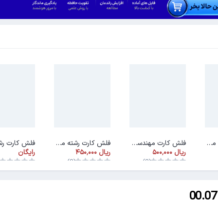
فلش کارت رشته مهندسی پزشکی
فلش کارت مهندسی بهداشت و ایمنی کار
فلش کارت رشته مهندسی انرژی
رایگان
)
(0)
(0)