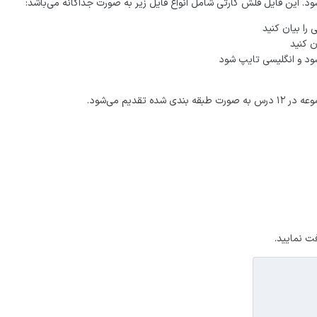
را بیان کنید
ن کنید
ود و انگلیسی تایپ شود
یم می‌شود.
ت نمایید.