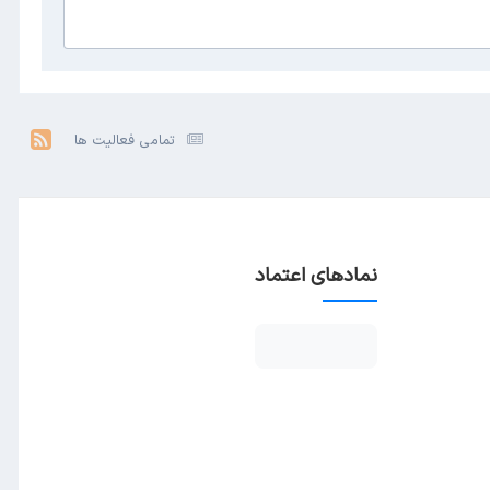
تمامی فعالیت ها
نمادهای اعتماد