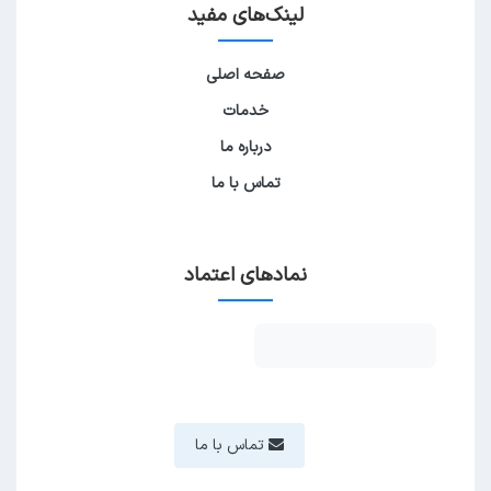
لینک‌های مفید
صفحه اصلی
خدمات
درباره ما
تماس با ما
نمادهای اعتماد
تماس با ما