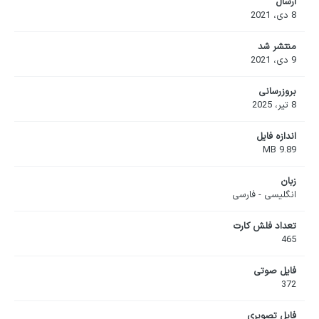
ارسال
8 دی، 2021
منتشر شد
9 دی، 2021
بروزرسانی
8 تیر، 2025
اندازه فایل
9.89 MB
زبان
انگلیسی - فارسی
تعداد فلش کارت
465
فایل صوتی
372
فایل تصویری