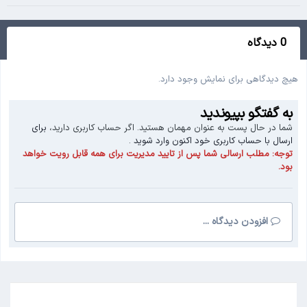
0 دیدگاه
هیچ دیدگاهی برای نمایش وجود دارد.
به گفتگو بپیوندید
شما در حال پست به عنوان مهمان هستید. اگر حساب کاربری دارید،
برای
ارسال با حساب کاربری خود اکنون وارد شوید
.
توجه:
مطلب ارسالی شما پس از تایید مدیریت برای همه قابل رویت خواهد
بود.
افزودن دیدگاه ...