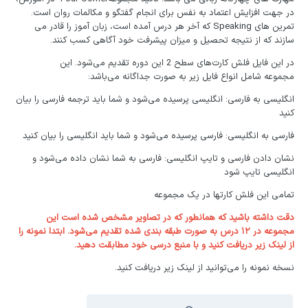
در جهت افزایش اعتماد به نفس برای انجام گفتگو و مکالمات روان است.
تمرین های Speaking که آخر هر درس آمده است، زبان آموز را قادر می
سازند که از نتیجه تحصیل و میزان پیشرفت خود آگاهی کسب کنند.
در این فایل فلش کارت‌های سطح 2 این دوره تقدیم می‌شود. این
مجموعه شامل انواع فایل زیر به صورت جداگانه می‌باشد:
انگلیسی به فارسی: انگلیسی پرسیده می‌شود و شما باید ترجمه فارسی را بیان
کنید
فارسی به انگلیسی: فارسی پرسیده می‌شود و شما باید انگلیسی را بیان کنید
نشان دادن فارسی و تایپ انگلیسی: فارسی به شما نشان داده می‌شود و
انگلیسی تایپ شود
تمامی این فلش کارتها در یک مجموعه
دقت داشته باشید که همانطور که در تصاویر مشخص شده است این
مجموعه در ۱۲ درس به صورت طبقه بندی شده تقدیم می‌شود. ابتدا نمونه را
از لینک زیر دریافت کنید و با منبع درسی خود مطابقت دهید.
نسخه نمونه را می‌توانید از لینک زیر دریافت کنید.