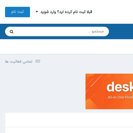
ثبت نام
قبلا ثبت نام کرده اید؟ وارد شوید
تمامی فعالیت ها