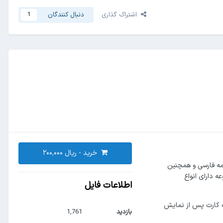
اشتراک گذاری
دنبال کنندگان
1
خرید -
ت دارای ترجمه فارسی و همچنین
 دارای انواع
اطلاعات فایل
شت کارت پس از نمایش
بازدید
1,761