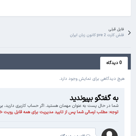
فایل قبلی
فلش کارت pre 2 کانون زبان ایران
0 دیدگاه
هیچ دیدگاهی برای نمایش وجود دارد.
به گفتگو بپیوندید
شما در حال پست به عنوان مهمان هستید. اگر حساب کاربری دارید،
بر
توجه:
مطلب ارسالی شما پس از تایید مدیریت برای همه قابل رویت خو