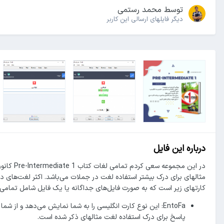
توسط
محمد رستمی
دیگر فایل‎های ارسالی این کاربر
درباره این فایل
در این م
مثالهای برای درک بیشتر استفاده لغت در جملات می‌باشد. اکثر لغت‌های
کارتهای زیر است که به صورت فایل‌های جداگانه یا یک فایل شامل تمامی 
EntoFa: این نوع کارت انگلیسی را به شما نمایش می‌دهد و ا
پاسخ برای درک استفاده لغت مثالهای ذکر شده است.