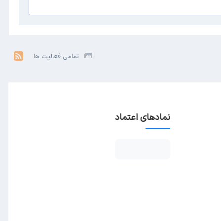
تمامی فعالیت ها
نمادهای اعتماد