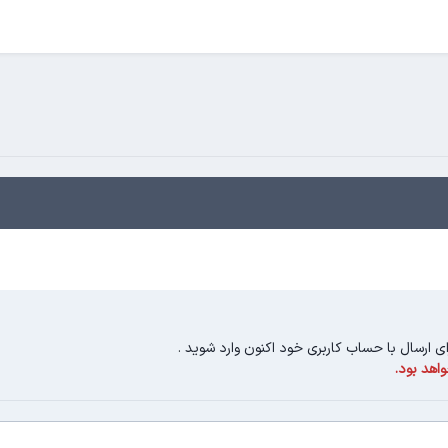
ای ارسال با حساب کاربری خود اکنون وارد شوید
.
اهد بود.