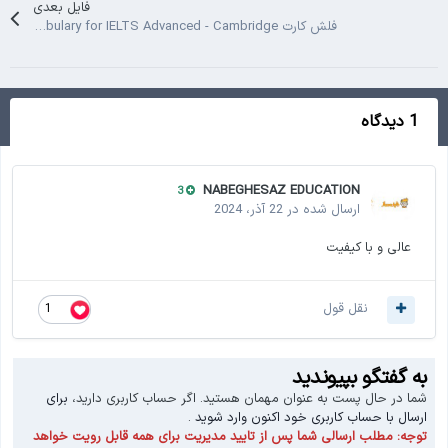
فایل بعدی
فلش کارت Vocabulary for IELTS Advanced - Cambridge
1 دیدگاه
NABEGHESAZ EDUCATION
3
ارسال شده در
22 آذر، 2024
عالی و با کیفیت
نقل قول
1
به گفتگو بپیوندید
شما در حال پست به عنوان مهمان هستید. اگر حساب کاربری دارید،
برای
ارسال با حساب کاربری خود اکنون وارد شوید
.
توجه:
مطلب ارسالی شما پس از تایید مدیریت برای همه قابل رویت خواهد