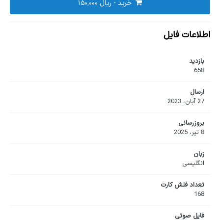
خرید -
اطلاعات فایل
بازدید
658
ارسال
27 آبان، 2023
بروزرسانی
8 تیر، 2025
زبان
انگلیسی
تعداد فلش کارت
168
فایل صوتی