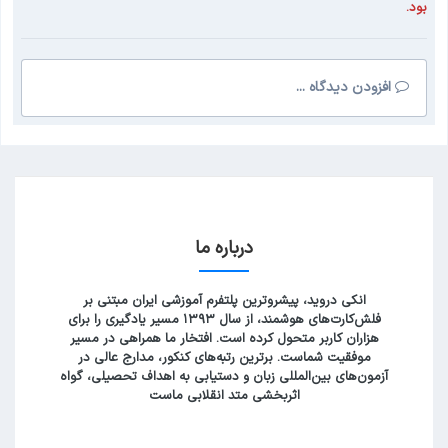
بود.
افزودن دیدگاه ...
درباره ما
انکی دروید، پیشروترین پلتفرم آموزشی ایران مبتنی بر
فلش‌کارت‌های هوشمند، از سال ۱۳۹۳ مسیر یادگیری را برای
هزاران کاربر متحول کرده است. افتخار ما همراهی در مسیر
موفقیت شماست. برترین رتبه‌های کنکور، مدارج عالی در
آزمون‌های بین‌المللی زبان و دستیابی به اهداف تحصیلی، گواه
اثربخشی متد انقلابی ماست