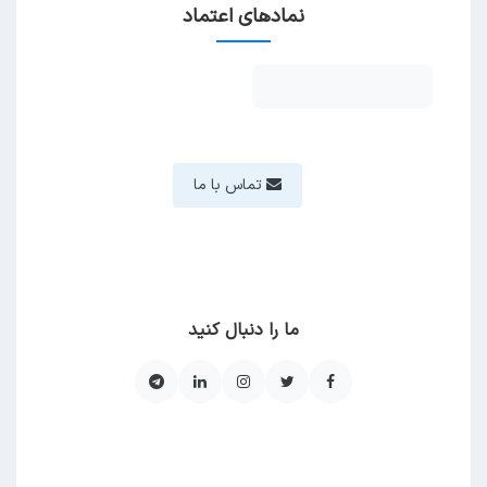
نمادهای اعتماد
تماس با ما
ما را دنبال کنید