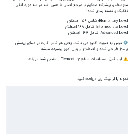
متوسط، و پیشرفته مطابق با مرجع اصلی با همین نام در سه دوره انکی
تفکیک و دسته بندی شده!
Elementary Level: شامل ۱۵۶ اصطلاح
Intermediate Level: شامل ۱۶۸ اصطلاح
Advanced Level: شامل ۱۴۴ اصطلاح
درس به صورت اکتیو می باشد، یعنی هر فلش کارت بر مبنای پرسش
⚙️
پاسخ طراحی شده و اصطلاح از زبان آموز پرسیده میشه.
این فایل اصطلاحات سطح Elementary را تقدیم شما می‌کند.
⚠️
نمونه را از لینک زیر دریافت کنید: