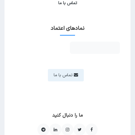
تماس با ما
نمادهای اعتماد
تماس با ما
ما را دنبال کنید