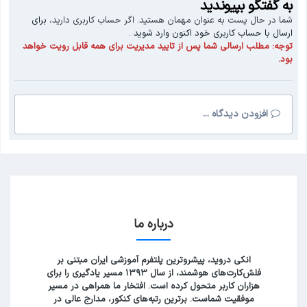
به گفتگو بپیوندید
شما در حال پست به عنوان مهمان هستید. اگر حساب کاربری دارید،
برای
ارسال با حساب کاربری خود اکنون وارد شوید
.
توجه:
مطلب ارسالی شما پس از تایید مدیریت برای همه قابل رویت خواهد
بود.
افزودن دیدگاه ...
درباره ما
انکی دروید، پیشروترین پلتفرم آموزشی ایران مبتنی بر
فلش‌کارت‌های هوشمند، از سال ۱۳۹۳ مسیر یادگیری را برای
هزاران کاربر متحول کرده است. افتخار ما همراهی در مسیر
موفقیت شماست. برترین رتبه‌های کنکور، مدارج عالی در