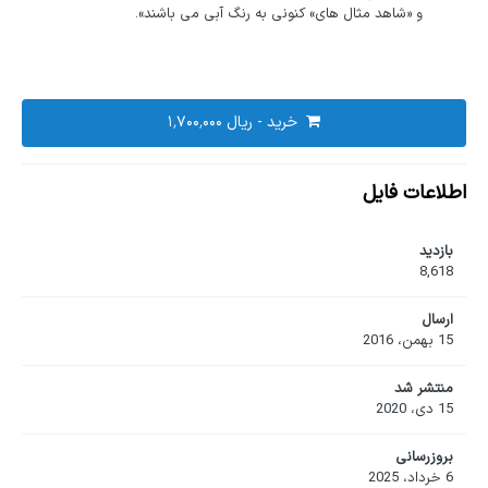
و «شاهد مثال های» کنونی به رنگ آبی می باشند».
خرید -
اطلاعات فایل
بازدید
8,618
ارسال
15 بهمن، 2016
منتشر شد
15 دی، 2020
بروزرسانی
6 خرداد، 2025