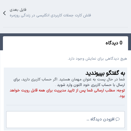
فایل بعدی
فلش کارت جملات کاربردی انگلیسی در زندگی روزمره
0 دیدگاه
هیچ دیدگاهی برای نمایش وجود دارد.
به گفتگو بپیوندید
شما در حال پست به عنوان مهمان هستید. اگر حساب کاربری دارید،
برای
ارسال با حساب کاربری خود اکنون وارد شوید
.
توجه:
مطلب ارسالی شما پس از تایید مدیریت برای همه قابل رویت خواهد
بود.
افزودن دیدگاه ...