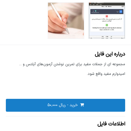
درباره این فایل
مجموعه ای از جملات مفید برای تمرین نوشتن آزمون‌های آیلتس و ...
امیدوارم مفید واقع شود.
خرید - ‎ریال ۵۰٬۰۰۰
اطلاعات فایل