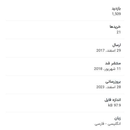
بازدید
1,509
خریدها
21
ارسال
29 اسفند، 2017
منتشر شد
11 شهریور، 2018
بروزرسانی
28 اسفند، 2023
اندازه فایل
97.9 kB
زبان
انگلیسی - فارسی