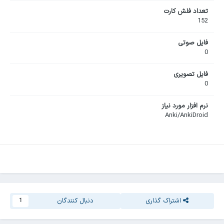
تعداد فلش کارت
152
فایل صوتی
0
فایل تصویری
0
نرم افزار مورد نیاز
Anki/AnkiDroid
اشتراک گذاری
دنبال کنندگان
1