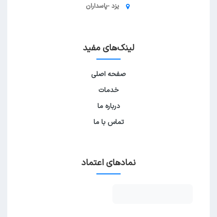
یزد -پاسداران
لینک‌های مفید
صفحه اصلی
خدمات
درباره ما
تماس با ما
نمادهای اعتماد