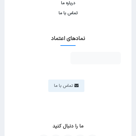
درباره ما
تماس با ما
نمادهای اعتماد
تماس با ما
ما را دنبال کنید