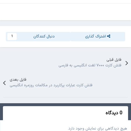
اشتراک گذاری
دنبال کنندگان
1
فایل قبلی
فلش کارت ۷۰۰۰ لغت انگلیسی به فارسی
فایل بعدی
فلش کارت عبارات پرکاربرد در مکالمات روزمره انگلیسی
0 دیدگاه
هیچ دیدگاهی برای نمایش وجود دارد.