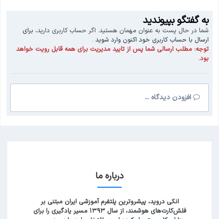
به گفتگو بپیوندید
شما در حال پست به عنوان مهمان هستید. اگر حساب کاربری دارید،
برای
ارسال با حساب کاربری خود اکنون وارد شوید
.
توجه:
مطلب ارسالی شما پس از تایید مدیریت برای همه قابل رویت خواهد
بود.
افزودن دیدگاه ...
درباره ما
انکی دروید، پیشروترین پلتفرم آموزشی ایران مبتنی بر
فلش‌کارت‌های هوشمند، از سال ۱۳۹۳ مسیر یادگیری را برای