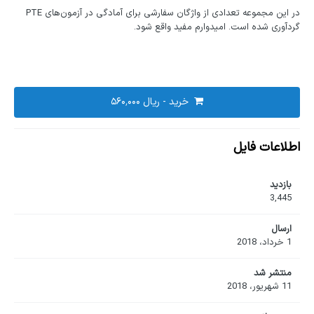
در این مجموعه تعدادی از واژگان سفارشی برای آمادگی در آزمون‌های PTE
گردآوری شده است. امیدوارم مفید واقع شود.
خرید -
اطلاعات فایل
بازدید
3,445
ارسال
1 خرداد، 2018
منتشر شد
11 شهریور، 2018