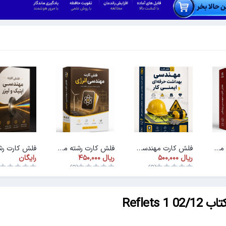
فلش کارت رشته مهندسی پزشکی
فلش کارت مهندسی بهداشت و ایمنی کار
فلش کارت رشته مهندسی انرژی
رایگان
)
(0)
(0)
Reflet