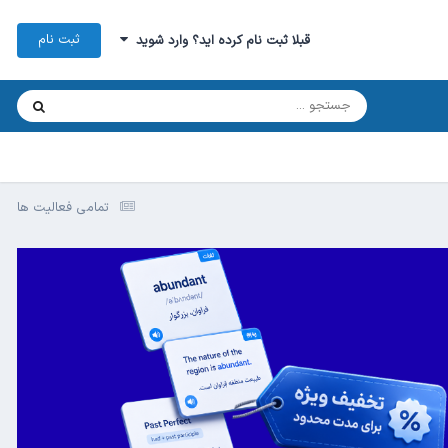
ثبت نام
قبلا ثبت نام کرده اید؟ وارد شوید
تمامی فعالیت ها