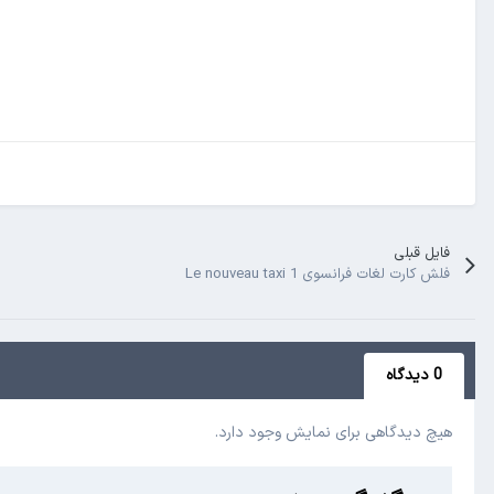
فایل قبلی
فلش کارت لغات فرانسوی Le nouveau taxi 1
0 دیدگاه
هیچ دیدگاهی برای نمایش وجود دارد.