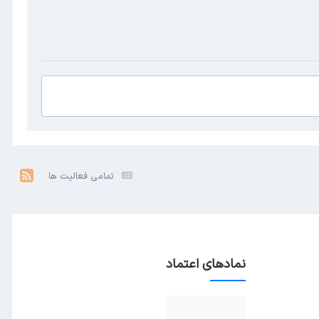
تمامی فعالیت ها
نمادهای اعتماد