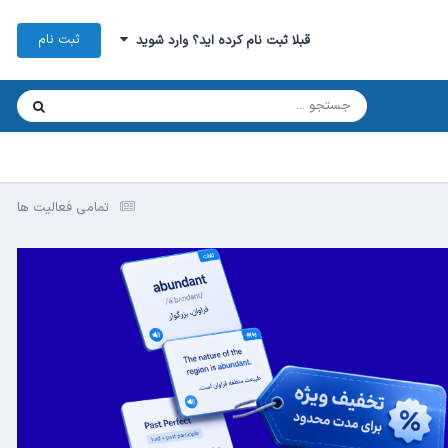
ثبت نام
قبلا ثبت نام کرده اید؟ وارد شوید
تمامی فعالیت ها