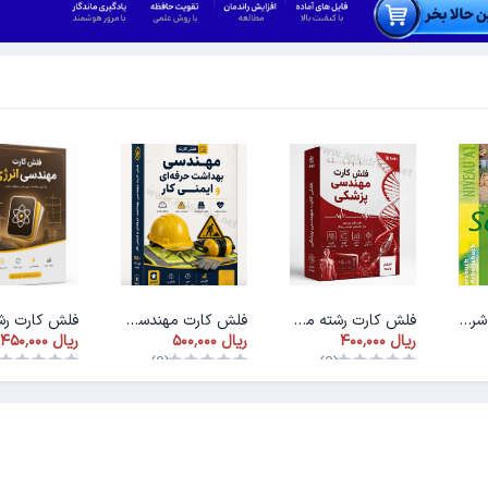
پاسخنامه کتاب شریته ۱ (PDF)
فلش کارت رشته مهندسی پزشکی
فلش کارت مهندسی بهداشت و ایمنی کار
)
(0)
(0)