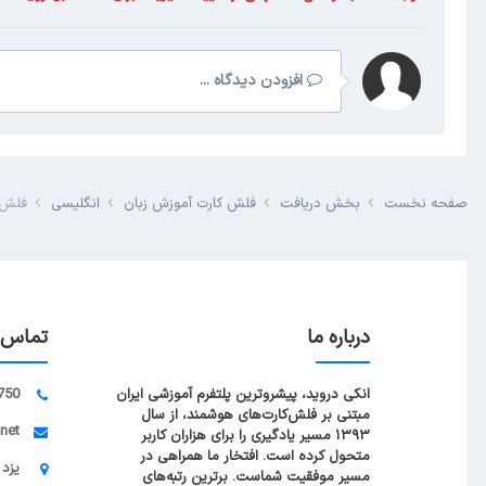
افزودن دیدگاه ...
صفحه نخست
بخش دریافت
فلش کارت آموزش زبان
انگلیسی
فلش 
درباره ما
تماس ب
انکی دروید، پیشروترین پلتفرم آموزشی ایران
750
مبتنی بر فلش‌کارت‌های هوشمند، از سال
.net
۱۳۹۳ مسیر یادگیری را برای هزاران کاربر
متحول کرده است. افتخار ما همراهی در
یزد 
مسیر موفقیت شماست. برترین رتبه‌های