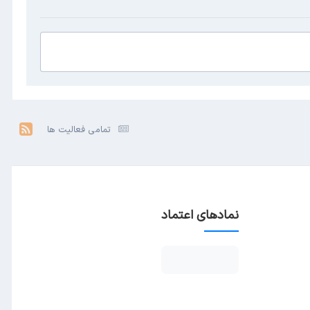
تمامی فعالیت ها
نمادهای اعتماد