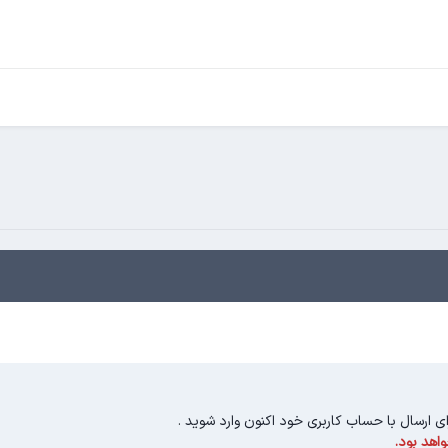
ای ارسال با حساب کاربری خود اکنون وارد شوید
.
اهد بود.