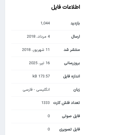
اطلاعات فایل
بازدید
1,044
ارسال
4 مرداد، 2018
منتشر شد
11 شهریور، 2018
بروزرسانی
16 تیر، 2025
اندازه فایل
173.57 kB
زبان
انگلیسی - فارسی
تعداد فلش کارت
1333
فایل صوتی
0
فایل تصویری
0