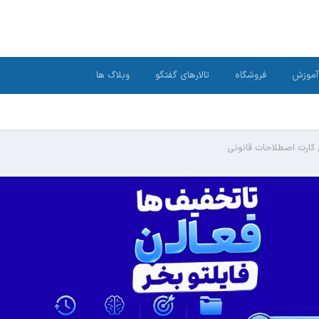
آموزش
فروشگاه
تالارهای گفتگو
وبلاگ ها
کارت اصطلاحات قانونی