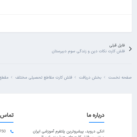
فایل قبلی
فلش کارت نکات دین و زندگی سوم دبیرستان
صفحه نخست
بخش دریافت
فلش کارت مقاطع تحصیلی مختلف
مقطع 
درباره ما
تماس ب
انکی دروید، پیشروترین پلتفرم آموزشی ایران
750