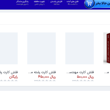
فلش کارت رشته مهندسی پزشکی
فلش کارت مهندسی بهداشت و ایمنی کار
فلش کارت رشته مهندسی انرژی
رایگان
)
(0)
(0)