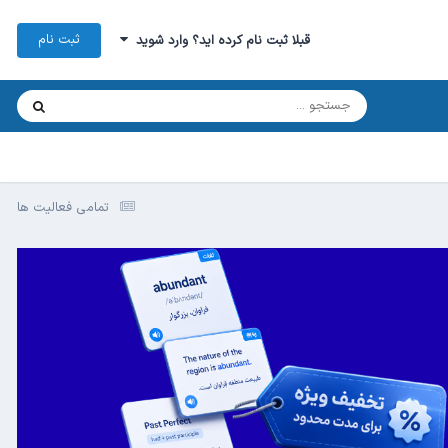
ثبت نام
قبلا ثبت نام کرده اید؟ وارد شوید
تمامی فعالیت ها