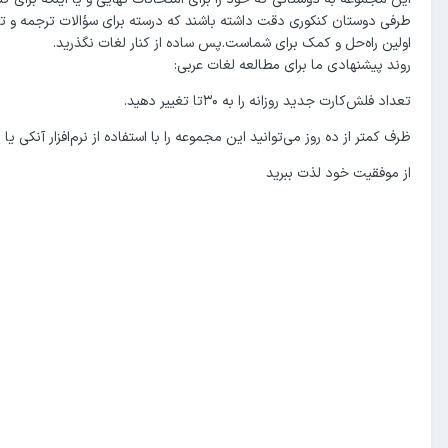
طرفی دوستان کنکوری دقت داشته باشند که درسته برای سؤالات ترجمه و تع
اولین راه‌حل و کمک برای شماست.پس ساده از کنار لغات نگذرید.
روند پیشنهادی ما برای مطالعه لغات عربی:
تعداد فلش‌کارت جدید روزانه را به ۳۰تا تغییر دهید.
ظرف کمتر از ده روز می‌توانید این مجموعه را با استفاده از نرم‌افزار آنکی ی
از موفقیت خود لذت ببرید