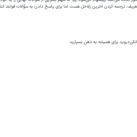
ریف، ترجمه کردن آخرین راه‌حل هست اما برای پاسخ دادن به سؤالات قواعد کنک
ا انکی‌دروید برای همیشه به ذهن بسپارید