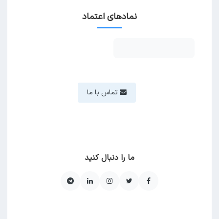
نمادهای اعتماد
تماس با ما
ما را دنبال کنید