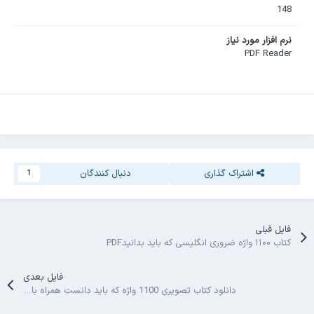
148
نرم افزار مورد نیاز
PDF Reader
اشتراک گذاری
دنبال کنندگان
1
فایل قبلی
کتاب ۱۱۰۰ واژه ضروری انگلیسی که باید بدانیدPDF
فایل بعدی
دانلود کتاب تصویری 1100 واژه که باید دانست همراه با ترجمه فارسی