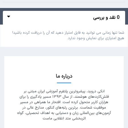
0 نقد و بررسی
شما تنها زمانی می توانید به فایل امتیاز دهید که آن را دریافت کرده باشید!
هیچ امتیازی برای نمایش وجود ندارد.
درباره ما
انکی دروید، پیشروترین پلتفرم آموزشی ایران مبتنی بر
فلش‌کارت‌های هوشمند، از سال ۱۳۹۳ مسیر یادگیری را برای
هزاران کاربر متحول کرده است. افتخار ما همراهی در مسیر
موفقیت شماست. برترین رتبه‌های کنکور، مدارج عالی در
آزمون‌های بین‌المللی زبان و دستیابی به اهداف تحصیلی، گواه
اثربخشی متد انقلابی ماست