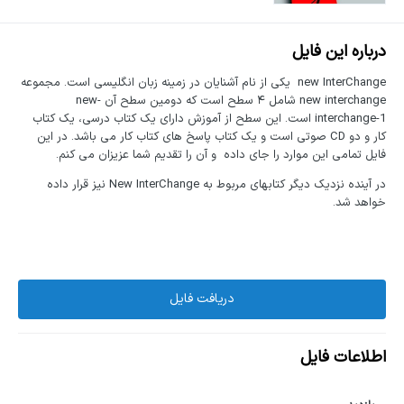
درباره این فایل
new InterChange یکی از نام آشنایان در زمینه زبان انگلیسی است. مجموعه
new interchange شامل ۴ سطح است که دومین سطح آن new-
interchange-1 است. این سطح از آموزش دارای یک کتاب درسی، یک کتاب
کار و دو CD صوتی است و یک کتاب پاسخ های کتاب کار می باشد. در این
فایل تمامی این موارد را جای داده و آن را تقدیم شما عزیزان می کنم.
در آینده نزدیک دیگر کتابهای مربوط به New InterChange نیز قرار داده
خواهد شد.
دریافت فایل
اطلاعات فایل