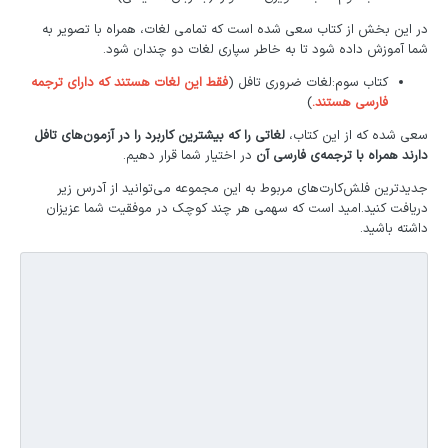
در این بخش از کتاب سعی شده است که تمامی لغات، همراه با تصویر به
شما آموزش داده شود تا به خاطر سپاری لغات دو چندان شود.
کتاب سوم:لغات ضروری تافل (
فقط این لغات هستند که دارای ترجمه
فارسی هستند.
)
سعی شده که از این کتاب،
لغاتی را که بیشترین کاربرد را در آزمون‌های تافل
دارند همراه با ترجمه‌ی فارسی آن
در اختیار شما قرار دهیم.
جدیدترین فلش‌کارت‌های مربوط به این مجموعه می‌توانید از آدرس زیر
دریافت کنید.امید است که سهمی هر چند کوچک در موفقیت شما عزیزان
داشته باشید.