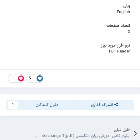
زبان
English
تعداد صفحات
0
نرم افزار مورد نیاز
PDF Reader
1
5
اشتراک گذاری
دنبال کنندگان
1
فایل قبلی
پکیج کامل آموزش زبان انگلیسی new interchange 1(pdf)