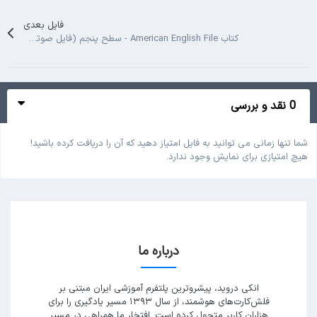
فایل بعدی
کتاب American English File - سطح پنجم (فایل صوتی + PDF)
0 نقد و بررسی
شما تنها زمانی می توانید به فایل امتیاز دهید که آن را دریافت کرده باشید!
هیچ امتیازی برای نمایش وجود ندارد.
درباره ما
انکی دروید، پیشروترین پلتفرم آموزشی ایران مبتنی بر
فلش‌کارت‌های هوشمند، از سال ۱۳۹۳ مسیر یادگیری را برای
هزاران کاربر متحول کرده است. افتخار ما همراهی در مسیر