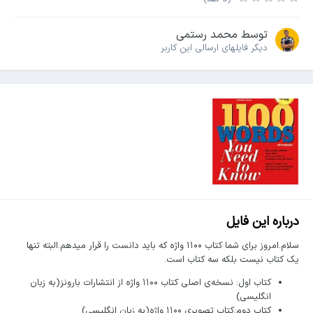
توسط
محمد رستمی
دیگر فایل‎های ارسالی این کاربر
درباره این فایل
سلام.امروز برای شما کتاب ۱۱۰۰ واژه که باید دانست را قرار میدهم.البته تنها
یک کتاب نیست بلکه سه کتاب است.
کتاب اول: نسخه‌ی اصلی کتاب ۱۱۰۰ واژه از انتشارات بارونز(به زبان
انگلیسی)
کتاب دوم:کتاب تصویری ۱۱۰۰ واژه(به زبان انگلیسی)