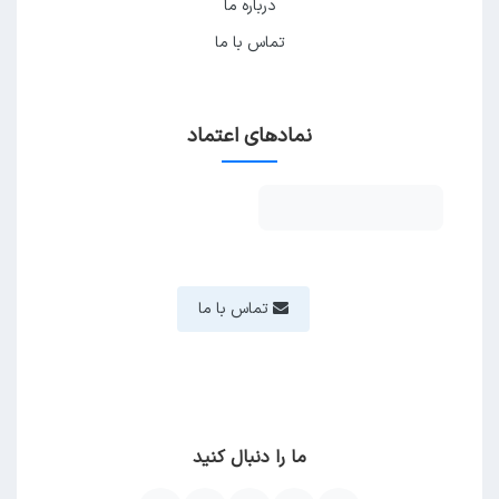
درباره ما
تماس با ما
نمادهای اعتماد
تماس با ما
ما را دنبال کنید