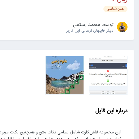
زمین شناسی
توسط
محمد رستمی
دیگر فایل‎های ارسالی این کاربر
درباره این فایل
این مجموعه فلش‌کارت شامل تمامی نکات متن و همچنین نکات مربوط ب