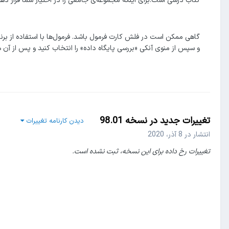
کتاب درسی است.برای اینکه مجموعه‌ی جامعی را در اختیار شما قرار دهیم
گاهی ممکن است در فلش کارت فرمول باشد. فرمول‌ها با استفاده از برنا
و سپس از منوی آنکی «بررسی پایگاه داده» را انتخاب کنید و پس از آن 
تغییرات جدید در نسخه
98.01
دیدن کارنامه تغییرات
انتشار در
8 آذر، 2020
تغییرات رخ داده برای این نسخه، ثبت نشده است.