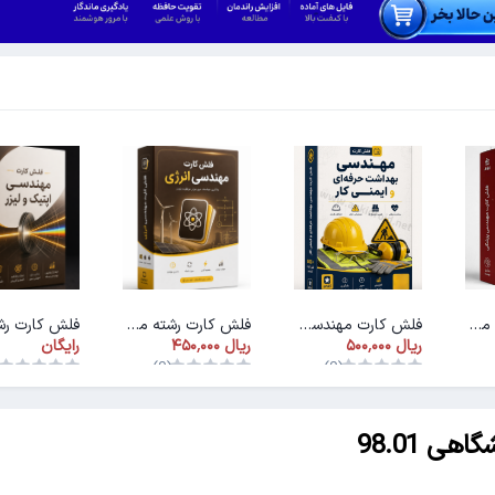
فلش کارت رشته مهندسی پزشکی
فلش کارت مهندسی بهداشت و ایمنی کار
فلش کارت رشته مهندسی انرژی
رایگان
)
(0)
(0)
ی 98.01