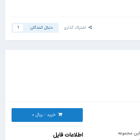
اشتراک گذاری
دنبال کنندگان
1
خرید -
این مجموعه
اطلاعات فایل