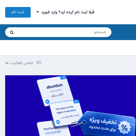
ثبت نام
قبلا ثبت نام کرده اید؟ وارد شوید
تمامی فعالیت ها