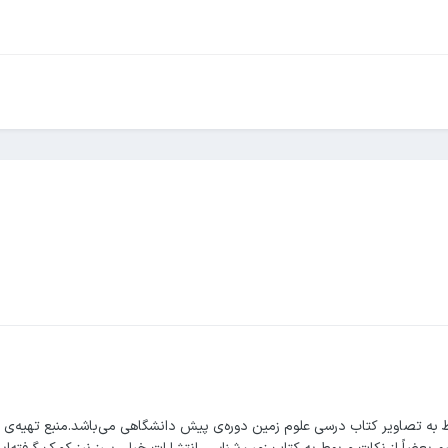
ه تصاویر کتاب درسی علوم زمین دوره‌ی پیش دانشگاهی می‌باشد.منبع تهیه‌ی 