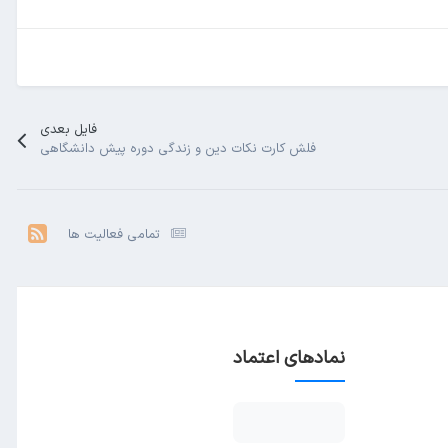
فایل بعدی
فلش کارت نکات دین و زندگی دوره پیش دانشگاهی
تمامی فعالیت ها
نمادهای اعتماد