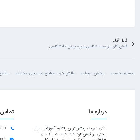
فایل قبلی
فلش کارت زیست شناسی دوره پیش دانشگاهی
صفحه نخست
بخش دریافت
فلش کارت مقاطع تحصیلی مختلف
مقطع 
درباره ما
تماس ب
انکی دروید، پیشروترین پلتفرم آموزشی ایران
750
مبتنی بر فلش‌کارت‌های هوشمند، از سال
.net